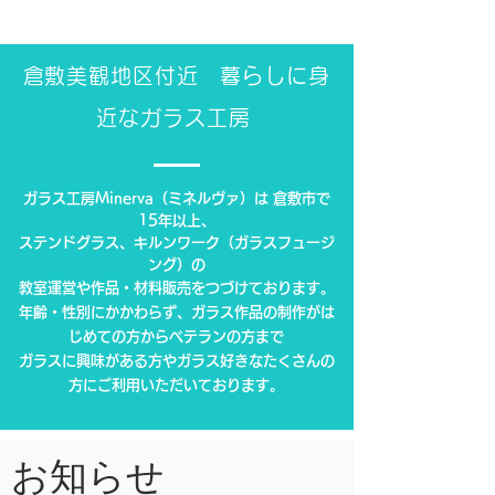
​倉敷美観地区付近 暮らしに身
近なガラス工房
ガラス工房Minerva（ミネルヴァ）は 倉敷市で
15年以上、
ステンドグラス、キルンワーク（ガラスフュージ
ング）の
教室運営や作品・材料販売をつづけております。
年齢・性別にかかわらず、ガラス作品の制作がは
じめての方からベテランの方まで
ガラスに興味がある方やガラス好きなたくさんの
方にご利用いただいております。
お知らせ