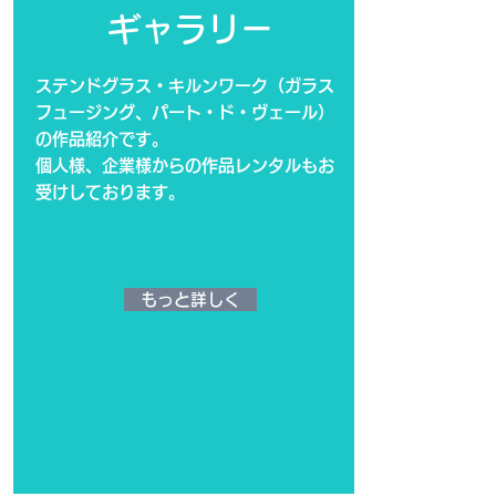
ギャラリー
ステンドグラス・キルンワーク（ガラス
フュージング、パート・ド・ヴェール）
の作品紹介です。
​個人様、企業様からの作品レンタルもお
受けしております。
もっと詳しく