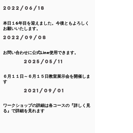
2022/06/18
6
本日１
年目を迎えました。今後ともよろしく
お願いいたします。
2022/09/08
Line使用できます。
お問い合わせに公式
2025/05/11
６月１１日～６月１５日教室展示会を開催しま
す
2021/09/01
ワークショップの詳細は各コースの『詳しく見
る』で詳細を見れます