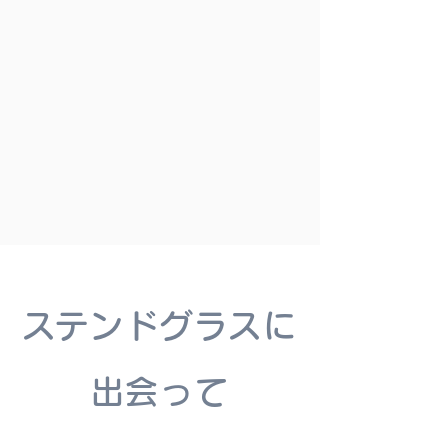
​ステンドグラスに
出会って