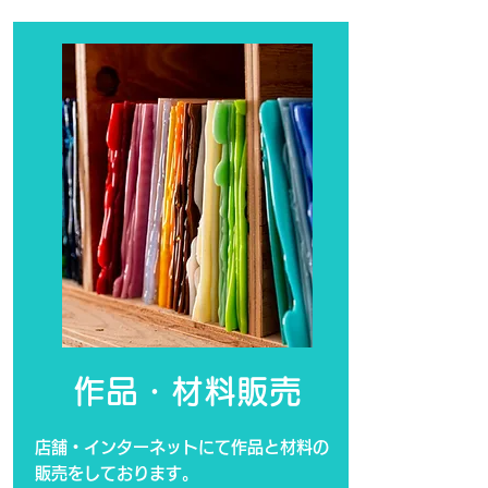
作品・材料販売
店舗・インターネットにて作品と材料の
販売をしております。