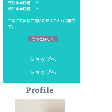
材料販売店舗 ⇒
​作品販売店舗 ⇒
​工房にて直接ご覧いただくことも可能で
す。
もっと詳しく
ショップへ
ショップへ
Profile