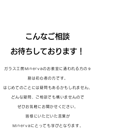
こんなご相談
お待ちしております！
ガラス工房Minervaのお教室に通われる方の９
割は初心者の方です。
はじめてのこと
には疑問もあるかもしれません。
どんな疑問、ご相談でも構いませんので
ぜひお気軽にお聞かせください。
皆様にいただいた言葉が
Minervaにとっても学びとなります。