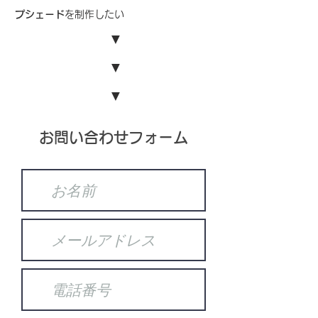
プシェード
を制作したい
▼
▼
▼
お問い合わせフォーム