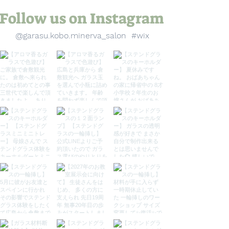
Follow us on Instagram
@garasu.kobo.minerva_salon
#wix